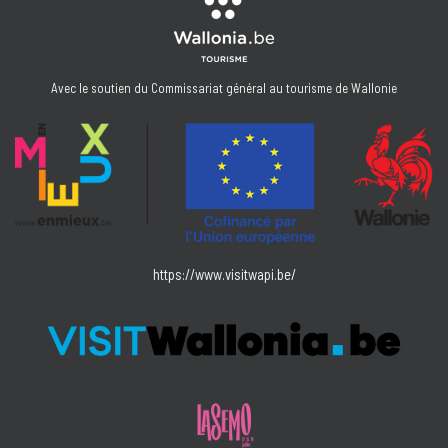
Avec le soutien du Commissariat général au tourisme de Wallonie
https://www.visitwapi.be/