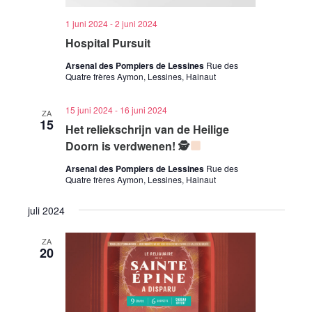
1 juni 2024
-
2 juni 2024
Hospital Pursuit
Arsenal des Pompiers de Lessines
Rue des
Quatre frères Aymon, Lessines, Hainaut
15 juni 2024
-
16 juni 2024
ZA
15
Het reliekschrijn van de Heilige
Doorn is verdwenen! 🕵
Arsenal des Pompiers de Lessines
Rue des
Quatre frères Aymon, Lessines, Hainaut
juli 2024
ZA
20