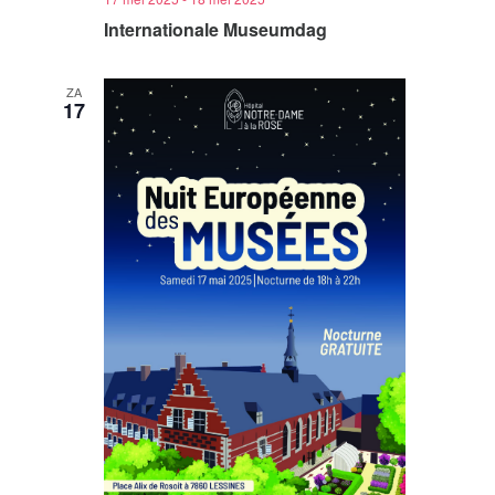
Internationale Museumdag
ZA
17