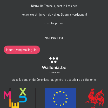
Nieuw! De Totemus jacht in Lessines
Het reliekschrijn van de Heilige Doorn is verdwenen!
Hospital pursuit
MAILING-LIST
Inschrijving mailing-list
Avec le soutien du Commissariat général au tourisme de Wallonie