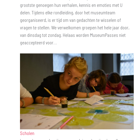
grootste genoegen hun verhalen, kennis en emoties met U
delen. Tijdens elke rondleiding, door het museumteam
georganiseerd, is er tijd om van gedachten te wisselen of
vragen te stellen. We verwelkomen groepen het hele jaar door,
van dinsdag tot zondag. Helaas worden MuseumPasses niet
geaccepteerd voor…
Scholen