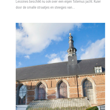
Lessines beschikt nu ook over een eigen Totemus jacht. Kuier
door de smalle straatjes en steegjes van…