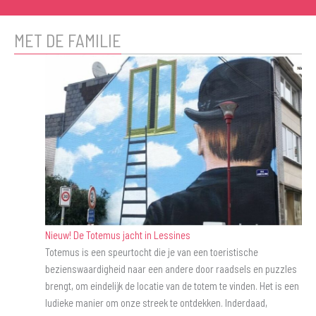
MET DE FAMILIE
Nieuw! De Totemus jacht in Lessines
Totemus is een speurtocht die je van een toeristische
bezienswaardigheid naar een andere door raadsels en puzzles
brengt, om eindelijk de locatie van de totem te vinden. Het is een
ludieke manier om onze streek te ontdekken. Inderdaad,