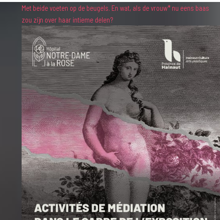
Met beide voeten op de beugels. En wat, als de vrouw* nu eens baas
zou zijn over haar intieme delen?