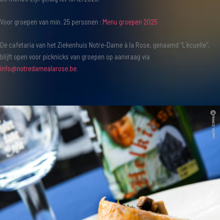
Voor groepen van min. 25 personen :
Menu groepen 2025
De cafetaria van het Ziekenhuis Notre-Dame à la Rose, genaamd “L’écuelle”,
blijft open voor picknicks van groepen op aanvraag via
info@notredamealarose.be
.