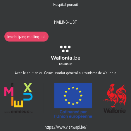
Hospital pursuit
MAILING-LIST
Inschrijving mailing-list
Avec le soutien du Commissariat général au tourisme de Wallonie
https://www.visitwapi.be/