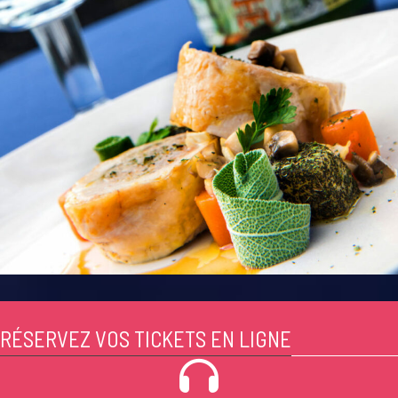
RÉSERVEZ VOS TICKETS EN LIGNE