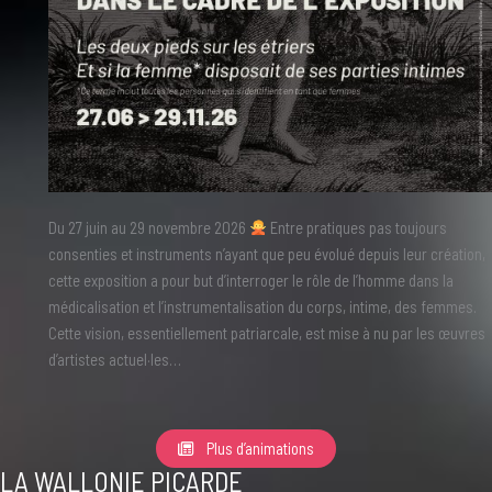
Du 27 juin au 29 novembre 2026
Entre pratiques pas toujours
consenties et instruments n’ayant que peu évolué depuis leur création,
cette exposition a pour but d’interroger le rôle de l’homme dans la
médicalisation et l’instrumentalisation du corps, intime, des femmes.
Cette vision, essentiellement patriarcale, est mise à nu par les œuvres
d’artistes actuel·les…
Plus d’animations
LA WALLONIE PICARDE