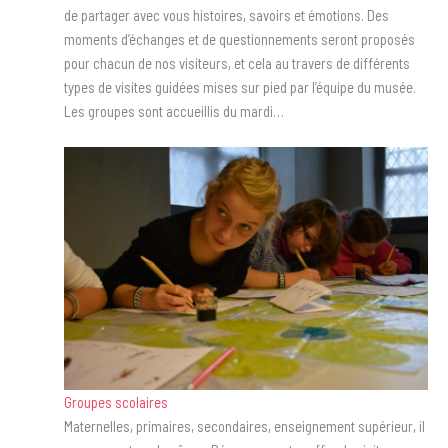
de partager avec vous histoires, savoirs et émotions. Des
moments d’échanges et de questionnements seront proposés
pour chacun de nos visiteurs, et cela au travers de différents
types de visites guidées mises sur pied par l’équipe du musée.
Les groupes sont accueillis du mardi…
Groupes scolaires
Maternelles, primaires, secondaires, enseignement supérieur, il