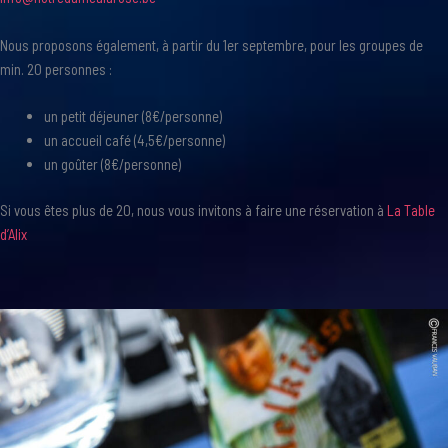
Nous proposons également, à partir du 1er septembre, pour les groupes de
min. 20 personnes :
un petit déjeuner (8€/personne)
un accueil café (4,5€/personne)
un goûter (8€/personne)
Si vous êtes plus de 20, nous vous invitons à faire une réservation à
La Table
d’Alix