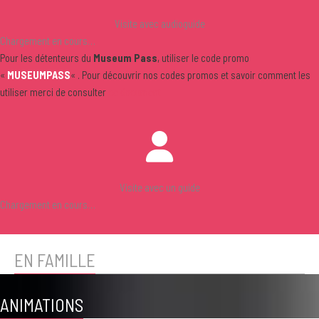
Visite avec audioguide
Chargement en cours…
Pour les détenteurs du
Museum Pass
, utiliser le code promo
«
MUSEUMPASS
« . Pour découvrir nos codes promos et savoir comment les
utiliser merci de consulter
ce document
Visite avec un guide
Chargement en cours…
EN FAMILLE
ANIMATIONS