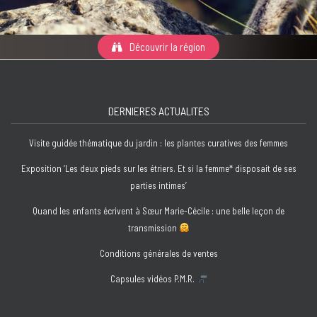
Découvrir la région
DERNIERES ACTUALITES
Visite guidée thématique du jardin : les plantes curatives des femmes
Exposition ‘Les deux pieds sur les étriers. Et si la femme* disposait de ses
parties intimes’
Quand les enfants écrivent à Sœur Marie-Cécile : une belle leçon de
transmission
Conditions générales de ventes
Capsules vidéos P.M.R.