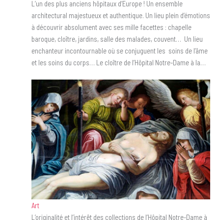
L’un des plus anciens hôpitaux d’Europe ! Un ensemble
architectural majestueux et authentique. Un lieu plein d’émotions
à découvrir absolument avec ses mille facettes : chapelle
baroque, cloître, jardins, salle des malades, couvent… Un lieu
enchanteur incontournable où se conjuguent les soins de l’âme
et les soins du corps… Le cloître de l’Hôpital Notre-Dame à la…
Art
L’originalité et l’intérêt des collections de l’Hôpital Notre-Dame à