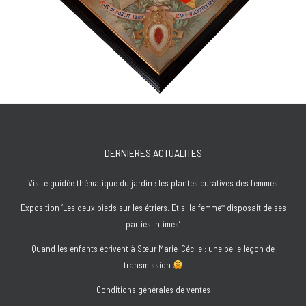
DERNIERES ACTUALITES
Visite guidée thématique du jardin : les plantes curatives des femmes
Exposition ‘Les deux pieds sur les étriers. Et si la femme* disposait de ses
parties intimes’
Quand les enfants écrivent à Sœur Marie-Cécile : une belle leçon de
transmission
Conditions générales de ventes