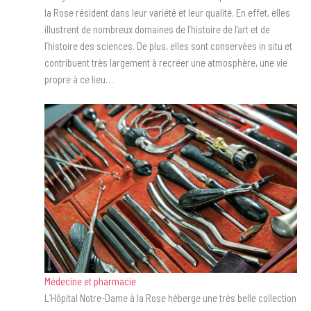
la Rose résident dans leur variété et leur qualité. En effet, elles
illustrent de nombreux domaines de l’histoire de l’art et de
l’histoire des sciences. De plus, elles sont conservées in situ et
contribuent très largement à recréer une atmosphère, une vie
propre à ce lieu…
Médecine et pharmacie
L’Hôpital Notre-Dame à la Rose héberge une très belle collection