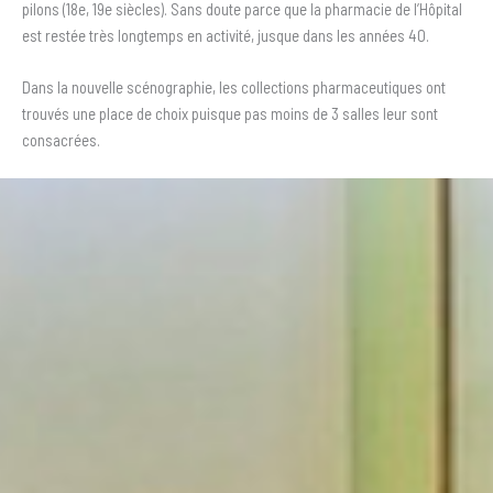
pilons (18e, 19e siècles). Sans doute parce que la pharmacie de l’Hôpital
est restée très longtemps en activité, jusque dans les années 40.
Dans la nouvelle scénographie, les collections pharmaceutiques ont
trouvés une place de choix puisque pas moins de 3 salles leur sont
consacrées.