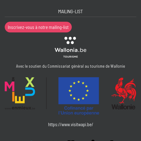
MAILING-LIST
Inscrivez-vous à notre mailing-list
Avec le soutien du Commissariat général au tourisme de Wallonie
https://www.visitwapi.be/