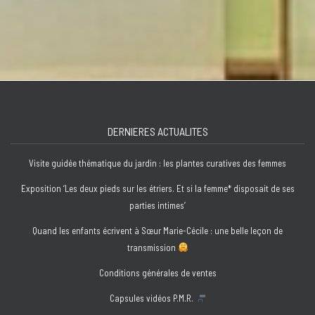
DERNIERES ACTUALITES
Visite guidée thématique du jardin : les plantes curatives des femmes
Exposition ‘Les deux pieds sur les étriers. Et si la femme* disposait de ses
parties intimes’
Quand les enfants écrivent à Sœur Marie-Cécile : une belle leçon de
transmission
Conditions générales de ventes
Capsules vidéos P.M.R.