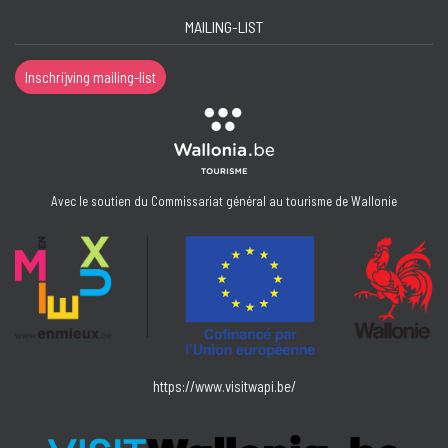
MAILING-LIST
Inschrijving mailing-list
Avec le soutien du Commissariat général au tourisme de Wallonie
https://www.visitwapi.be/