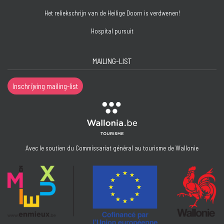
Het reliekschrijn van de Heilige Doorn is verdwenen!
Hospital pursuit
MAILING-LIST
Inschrijving mailing-list
Avec le soutien du Commissariat général au tourisme de Wallonie