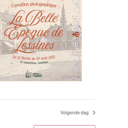
Volgende dag