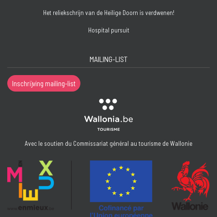
Het reliekschrijn van de Heilige Doorn is verdwenen!
Hospital pursuit
MAILING-LIST
Inschrijving mailing-list
Avec le soutien du Commissariat général au tourisme de Wallonie