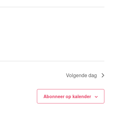
Volgende dag
Abonneer op kalender