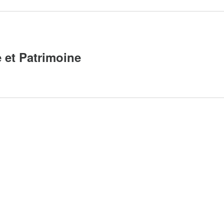
 et Patrimoine