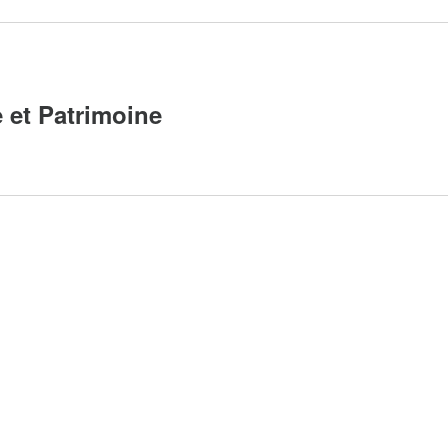
 et Patrimoine