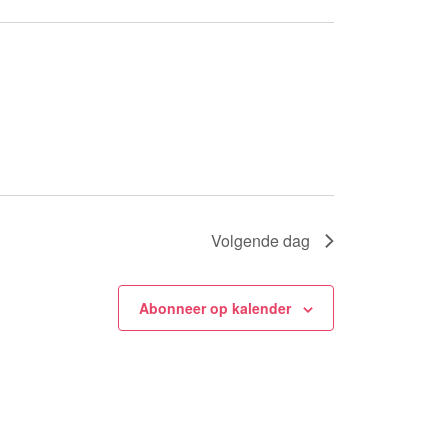
Volgende dag
Abonneer op kalender