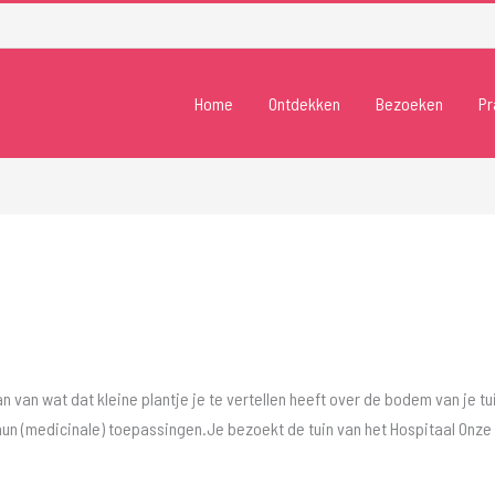
Home
Ontdekken
Bezoeken
Pr
 van wat dat kleine plantje je te vertellen heeft over de bodem van je tui
un (medicinale) toepassingen.Je bezoekt de tuin van het Hospitaal Onze