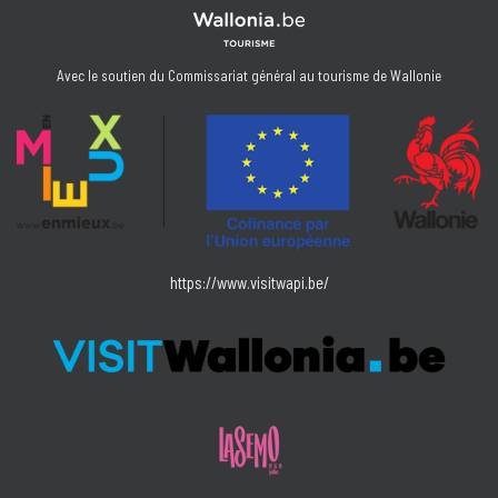
Avec le soutien du Commissariat général au tourisme de Wallonie
https://www.visitwapi.be/