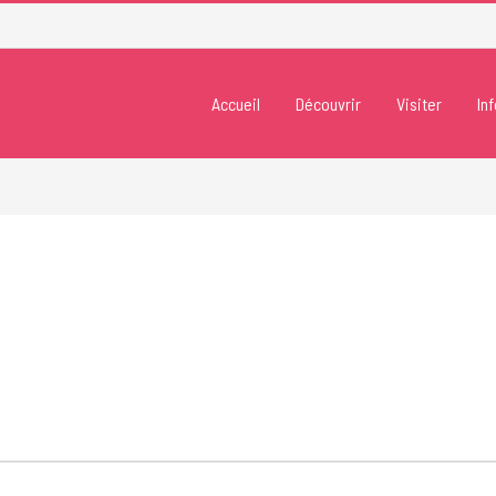
Accueil
Découvrir
Visiter
In