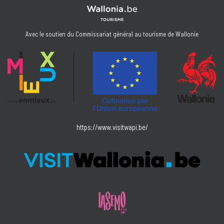
Avec le soutien du Commissariat général au tourisme de Wallonie
https://www.visitwapi.be/