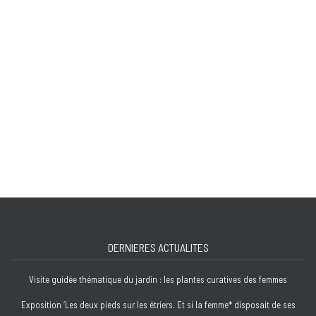
DERNIERES ACTUALITES
Visite guidée thématique du jardin : les plantes curatives des femmes
Exposition ‘Les deux pieds sur les étriers. Et si la femme* disposait de ses