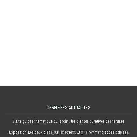
DERNIERES ACTUALITES
Visite guidée thématique du jardin : les plantes curatives des femmes
Exposition ‘Les deux pieds sur les étriers. Et si la femme* disposait de ses