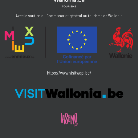
Avec le soutien du Commissariat général au tourisme de Wallonie
https://www.visitwapi.be/