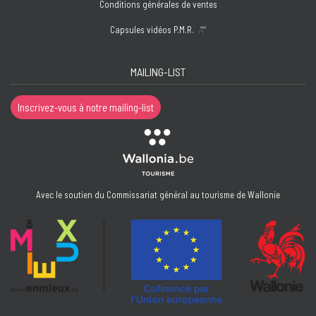
Conditions générales de ventes
Capsules vidéos P.M.R.
MAILING-LIST
Inscrivez-vous à notre mailing-list
Avec le soutien du Commissariat général au tourisme de Wallonie