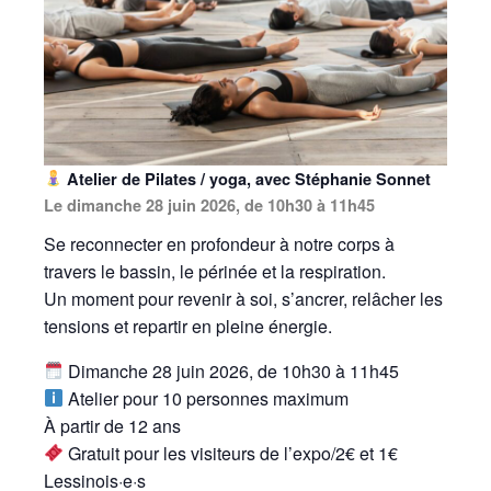
Atelier de Pilates / yoga, avec Stéphanie Sonnet
Le dimanche 28 juin 2026, de 10h30 à 11h45
Se reconnecter en profondeur à notre corps à
travers le bassin, le périnée et la respiration.
Un moment pour revenir à soi, s’ancrer, relâcher les
tensions et repartir en pleine énergie.
Dimanche 28 juin 2026, de 10h30 à 11h45
Atelier pour 10 personnes maximum
À partir de 12 ans
Gratuit pour les visiteurs de l’expo/2€ et 1€
Lessinois·e·s