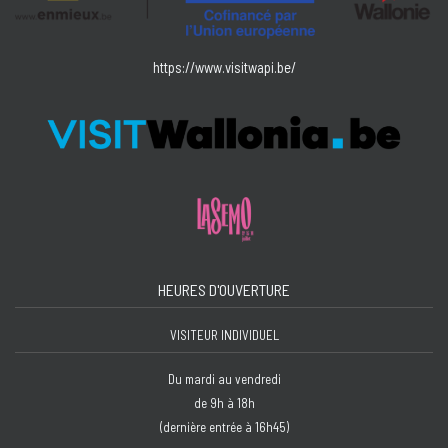
https://www.visitwapi.be/
HEURES D'OUVERTURE
VISITEUR INDIVIDUEL
Du mardi au vendredi
de 9h à 18h
(dernière entrée à 16h45)