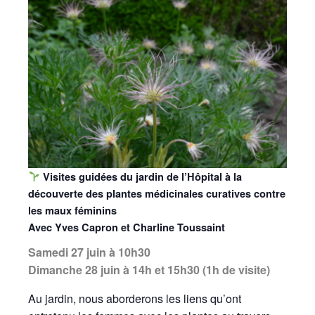
Visites guidées du jardin de l’Hôpital à la
découverte des plantes médicinales curatives contre
les maux féminins
Avec Yves Capron et Charline Toussaint
Samedi 27 juin à 10h30
Dimanche 28 juin
à 14h et 15h30 (1h de visite)
Au jardin, nous aborderons les liens qu’ont