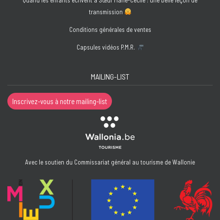
transmission
Conditions générales de ventes
Capsules vidéos P.M.R.
MAILING-LIST
Inscrivez-vous à notre mailing-list
Avec le soutien du Commissariat général au tourisme de Wallonie