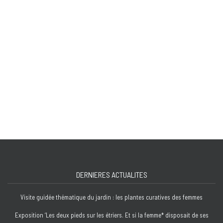
DERNIERES ACTUALITES
Visite guidée thématique du jardin : les plantes curatives des femmes
Exposition ‘Les deux pieds sur les étriers. Et si la femme* disposait de ses