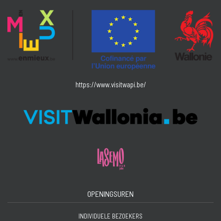
https://www.visitwapi.be/
OPENINGSUREN
INDIVIDUELE BEZOEKERS