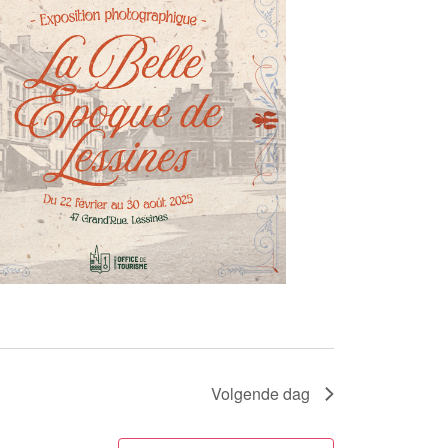
Volgende dag