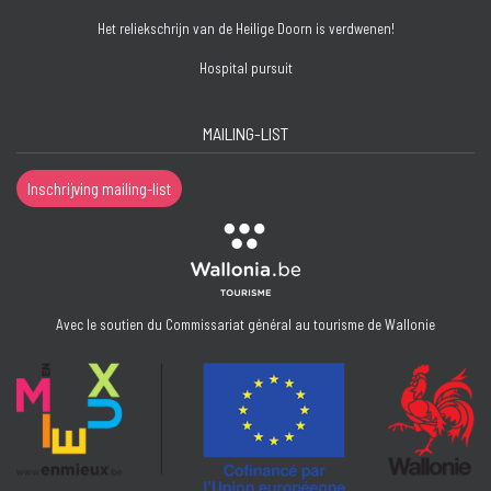
Het reliekschrijn van de Heilige Doorn is verdwenen!
Hospital pursuit
MAILING-LIST
Inschrijving mailing-list
Avec le soutien du Commissariat général au tourisme de Wallonie