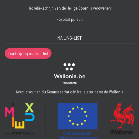
Het reliekschrijn van de Heilige Doorn is verdwenen!
Hospital pursuit
MAILING-LIST
Inschrijving mailing-list
Avec le soutien du Commissariat général au tourisme de Wallonie