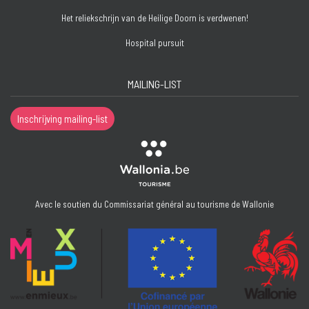
Het reliekschrijn van de Heilige Doorn is verdwenen!
Hospital pursuit
MAILING-LIST
Inschrijving mailing-list
Avec le soutien du Commissariat général au tourisme de Wallonie