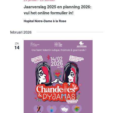
Jaarverslag 2025 en planning 2026:
vul het online formulier in!
Hopital Notre-Dame à la Rose
februari 2026
ZA
14