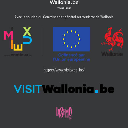
Avec le soutien du Commissariat général au tourisme de Wallonie
https://www.visitwapi.be/