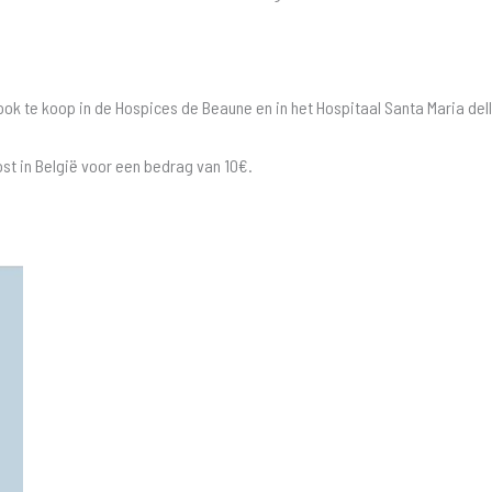
k te koop in de Hospices de Beaune en in het Hospitaal Santa Maria della
st in België voor een bedrag van 10€.