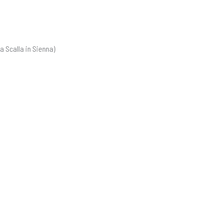
 Scalla in Sienna)