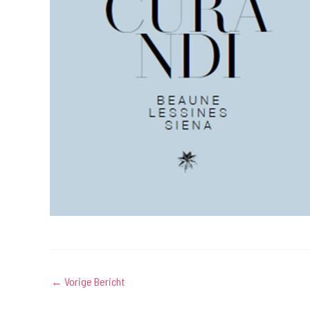
←
Vorige Bericht