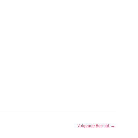
Volgende Bericht
→