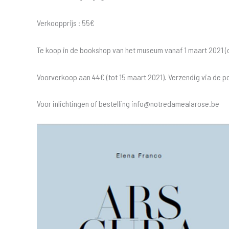
Verkoopprijs : 55€
Te koop in de bookshop van het museum vanaf 1 maart 2021 (oo
Voorverkoop aan 44€ (tot 15 maart 2021). Verzendig via de po
Voor inlichtingen of bestelling info@notredamealarose.be