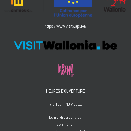
https://www.visitwapi.be/
HEURES D'OUVERTURE
VISITEUR INDIVIDUEL
Du mardi au vendredi
de 9h à 18h