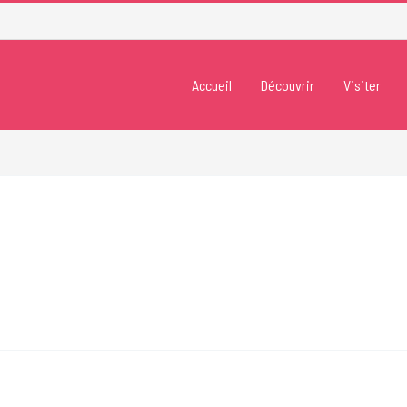
Accueil
Découvrir
Visiter