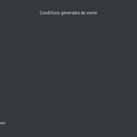
Conditions générales de vente
days