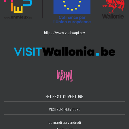
https://www.visitwapi.be/
HEURES D'OUVERTURE
VISITEUR INDIVIDUEL
Du mardi au vendredi