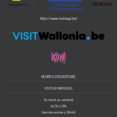
https://www.visitwapi.be/
HEURES D'OUVERTURE
VISITEUR INDIVIDUEL
Du mardi au vendredi
de 9h à 18h
(dernière entrée à 16h45)