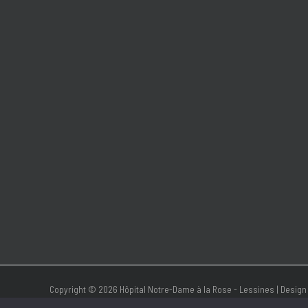
Copyright © 2026 Hôpital Notre-Dame à la Rose - Lessines | Design