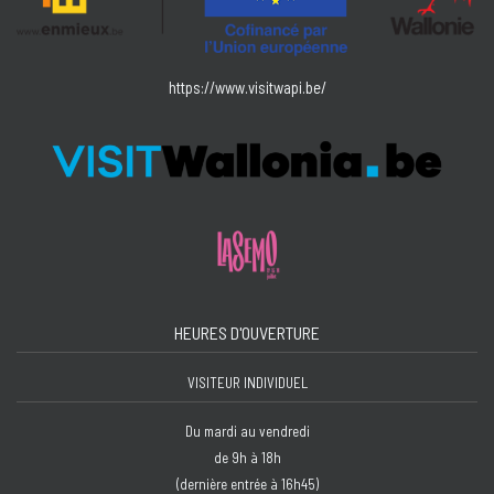
https://www.visitwapi.be/
HEURES D'OUVERTURE
VISITEUR INDIVIDUEL
Du mardi au vendredi
de 9h à 18h
(dernière entrée à 16h45)