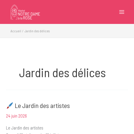
Aller
au
contenu
Accueil
Jardin des délices
Jardin des délices
Le Jardin des artistes
24 juin 2026
Le Jardin des artistes