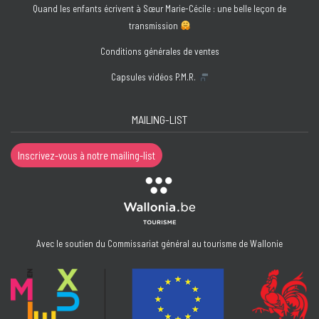
Quand les enfants écrivent à Sœur Marie-Cécile : une belle leçon de
transmission
Conditions générales de ventes
Capsules vidéos P.M.R.
MAILING-LIST
Inscrivez-vous à notre mailing-list
Avec le soutien du Commissariat général au tourisme de Wallonie