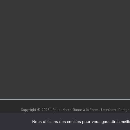
Copyright © 2026 Hôpital Notre-Dame à la Rose - Lessines | Design
Nous utilisons des cookies pour vous garantir la meill