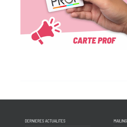
DERNIERES ACTUALITES
MAILING