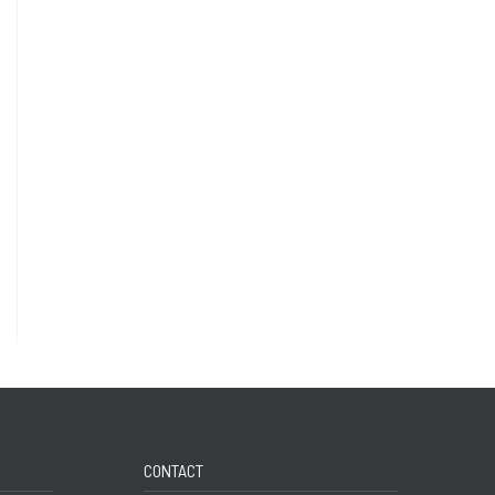
CONTACT